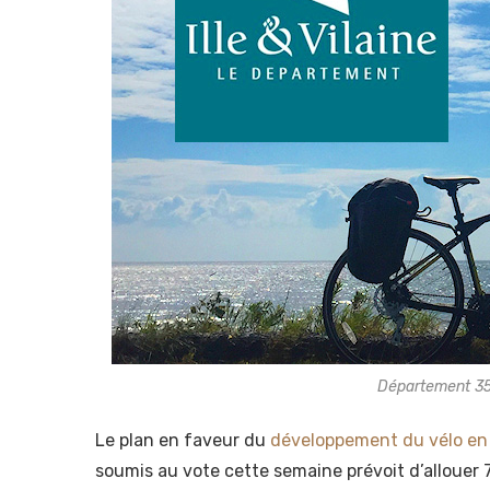
Département 35 
Le plan en faveur du
développement du vélo en I
soumis au vote cette semaine prévoit d’allouer