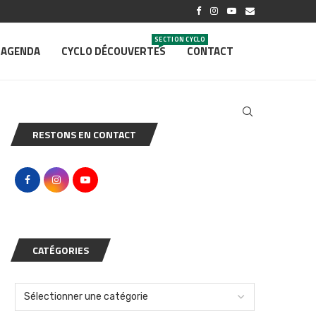
SECTION CYCLO
AGENDA
CYCLO DÉCOUVERTES
CONTACT
RESTONS EN CONTACT
CATÉGORIES