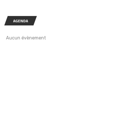
AGENDA
Aucun évènement