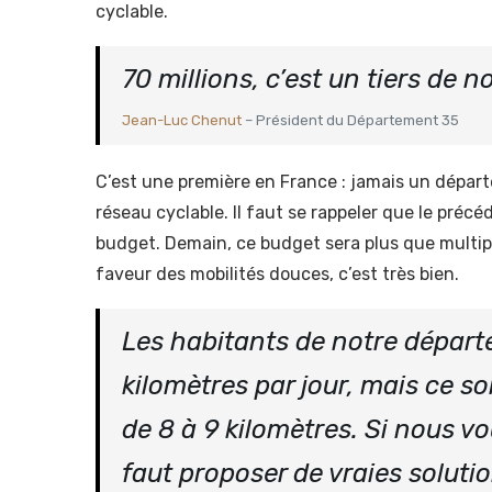
cyclable.
70 millions, c’est un tiers de 
Jean-Luc Chenut
– Président du Département 35
C’est une première en France : jamais un dépar
réseau cyclable. Il faut se rappeler que le précé
budget. Demain, ce budget sera plus que multiplié
faveur des mobilités douces, c’est très bien.
Les habitants de notre dépar
kilomètres par jour, mais ce 
de 8 à 9 kilomètres. Si nous vou
faut proposer de vraies solutio