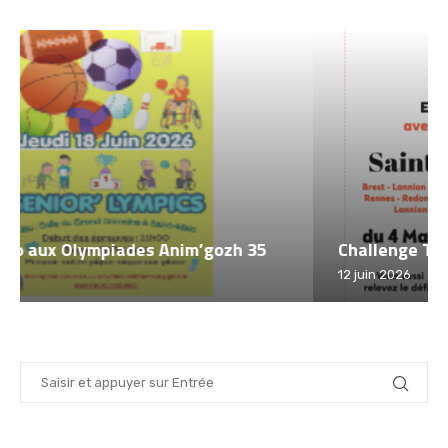
Challenge Tout à Vélo 2026 – Saint Malo
12 juin 2026