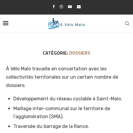
CATÉGORIE:
DOSSIERS
À Vélo Malo travaille en concertation avec les
collectivités territoriales sur un certain nombre de
dossiers:
Développement du réseau cyclable à Saint-Malo.
Maillage inter-communal sur le territoire de
l’agglomération (SMA).
Traversée du barrage de la Rance.