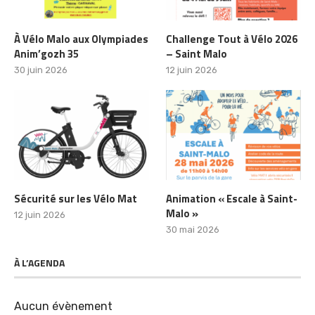
À Vélo Malo aux Olympiades
Challenge Tout à Vélo 2026
Anim’gozh 35
– Saint Malo
30 juin 2026
12 juin 2026
Sécurité sur les Vélo Mat
Animation « Escale à Saint-
Malo »
12 juin 2026
30 mai 2026
À L’AGENDA
Aucun évènement