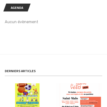
AGENDA
Aucun évènement
DERNIERS ARTICLES