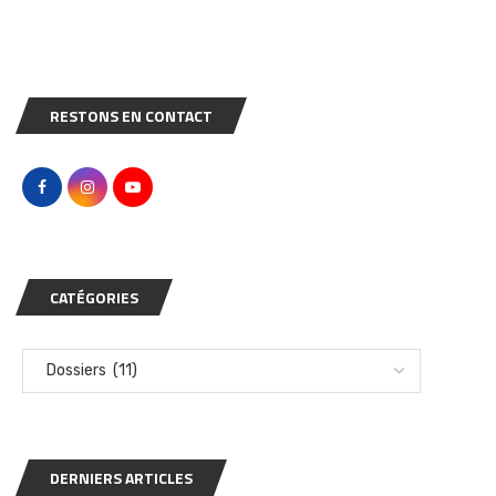
RESTONS EN CONTACT
CATÉGORIES
DERNIERS ARTICLES