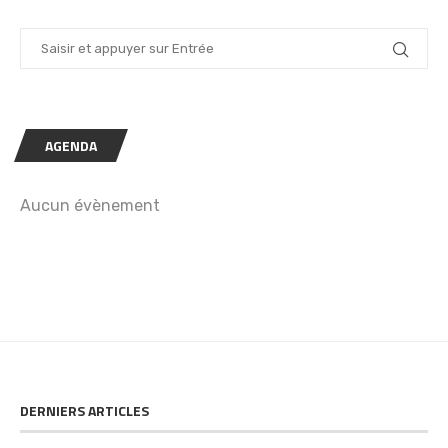
AGENDA
Aucun évènement
DERNIERS ARTICLES