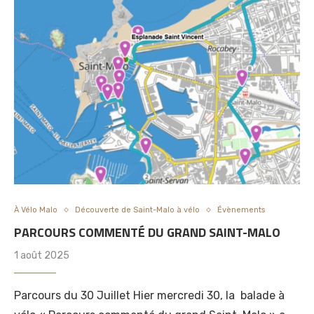
À Vélo Malo
Découverte de Saint-Malo à vélo
Évènements
PARCOURS COMMENTÉ DU GRAND SAINT-MALO
1 août 2025
Parcours du 30 Juillet Hier mercredi 30, la balade à