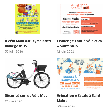
À Vélo Malo aux Olympiades
Challenge Tout à Vélo 2026
Anim’gozh 35
– Saint Malo
30 juin 2026
12 juin 2026
Sécurité sur les Vélo Mat
Animation « Escale à Saint-
Malo »
12 juin 2026
30 mai 2026