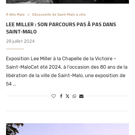
À Vélo Malo
Découverte de Saint-Malo à vélo
LEE MILLER : SON PARCOURS PAS À PAS DANS
SAINT-MALO
28 juillet 2024
Exposition Lee Miller à la Chapelle de la Victoire –
Saint-MaloCet été 2024, à l’occasion des 80 ans de la
libération de la ville de Saint-Malo, une exposition de
54 …