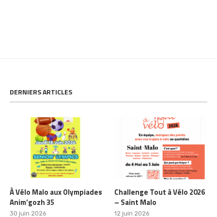
DERNIERS ARTICLES
À Vélo Malo aux Olympiades
Challenge Tout à Vélo 2026
Anim’gozh 35
– Saint Malo
30 juin 2026
12 juin 2026