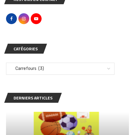
CATÉGORIES
DERNIERS ARTICLES