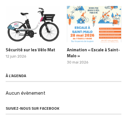
Sécurité sur les Vélo Mat
Animation « Escale à Saint-
Malo »
12 juin 2026
30 mai 2026
À L’AGENDA
Aucun évènement
SUIVEZ-NOUS SUR FACEBOOK