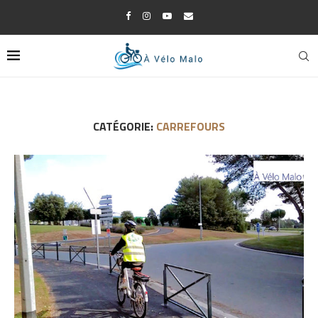
CATÉGORIE:
CARREFOURS