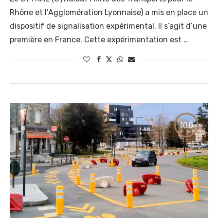
Rhône et l’Agglomération Lyonnaise) a mis en place un
dispositif de signalisation expérimental. Il s’agit d’une
première en France. Cette expérimentation est …
10.0