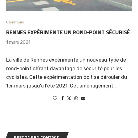
Carrefours
RENNES EXPÉRIMENTE UN ROND-POINT SÉCURISÉ
1 mars 2021
La ville de Rennes expérimente un nouveau type de
rond-point offrant davantage de sécurité pour les
cyclistes. Cette expérimentation doit se dérouler du
1er mars jusqu’à l’été 2021. Cet aménagement …
RESTONS EN CONTACT