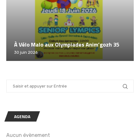
h 35
Challenge Tout à Vélo 2026 – Saint Malo
12 juin 2026
AGENDA
Aucun évènement