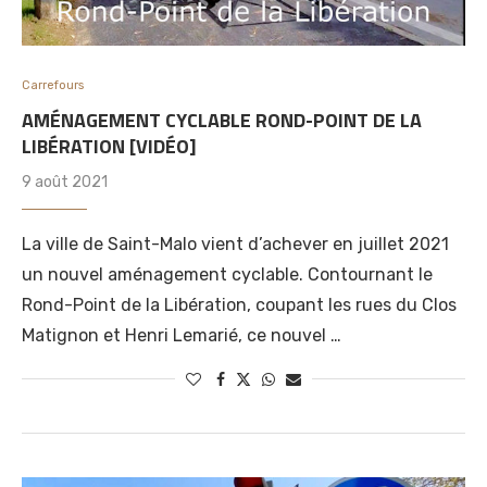
Carrefours
AMÉNAGEMENT CYCLABLE ROND-POINT DE LA
LIBÉRATION [VIDÉO]
9 août 2021
La ville de Saint-Malo vient d’achever en juillet 2021
un nouvel aménagement cyclable. Contournant le
Rond-Point de la Libération, coupant les rues du Clos
Matignon et Henri Lemarié, ce nouvel …