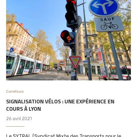
Carrefours
SIGNALISATION VÉLOS : UNE EXPÉRIENCE EN
COURS À LYON
26 avril 2021
Le SYTRAL (Syndicat Mixte des Transports pour le