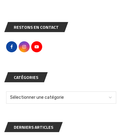
RESTONS EN CONTACT
CATÉGORIES
DERNIERS ARTICLES