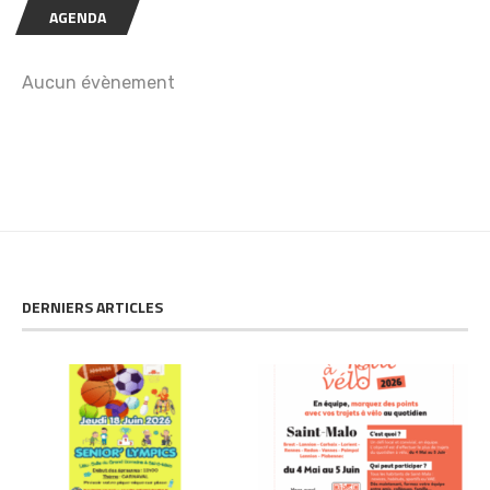
AGENDA
Aucun évènement
DERNIERS ARTICLES