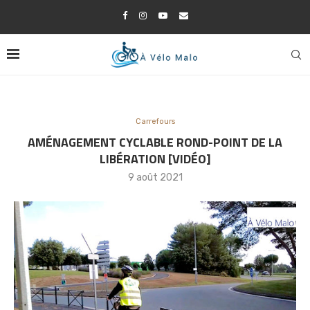
Carrefours
AMÉNAGEMENT CYCLABLE ROND-POINT DE LA
LIBÉRATION [VIDÉO]
9 août 2021