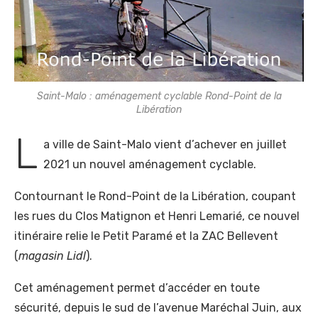
Saint-Malo : aménagement cyclable Rond-Point de la
Libération
L
a ville de Saint-Malo vient d’achever en juillet
2021 un nouvel aménagement cyclable.
Contournant le Rond-Point de la Libération, coupant
les rues du Clos Matignon et Henri Lemarié, ce nouvel
itinéraire relie le Petit Paramé et la ZAC Bellevent
(
magasin Lidl
).
Cet aménagement permet d’accéder en toute
sécurité, depuis le sud de l’avenue Maréchal Juin, aux