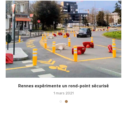
Rennes expérimente un rond-point sécurisé
1 mars 2021