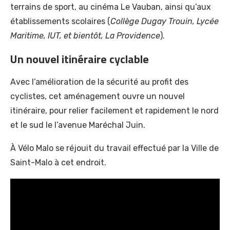
terrains de sport, au cinéma Le Vauban, ainsi qu’aux
établissements scolaires (
Collège Dugay Trouin, Lycée
Maritime, IUT, et bientôt, La Providence
).
Un nouvel itinéraire cyclable
Avec l’amélioration de la sécurité au profit des
cyclistes, cet aménagement ouvre un nouvel
itinéraire, pour relier facilement et rapidement le nord
et le sud le l’avenue Maréchal Juin.
À Vélo Malo se réjouit du travail effectué par la Ville de
Saint-Malo à cet endroit.