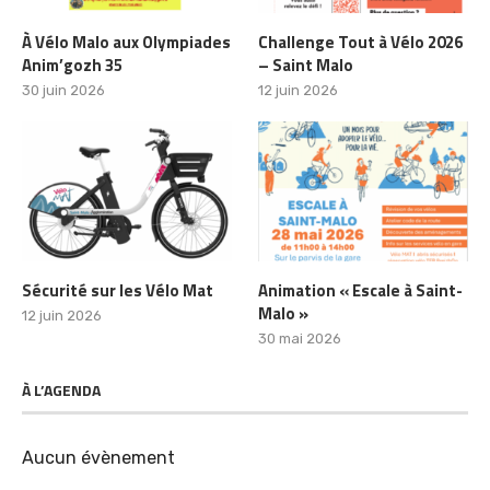
À Vélo Malo aux Olympiades
Challenge Tout à Vélo 2026
Anim’gozh 35
– Saint Malo
30 juin 2026
12 juin 2026
Sécurité sur les Vélo Mat
Animation « Escale à Saint-
Malo »
12 juin 2026
30 mai 2026
À L’AGENDA
Aucun évènement