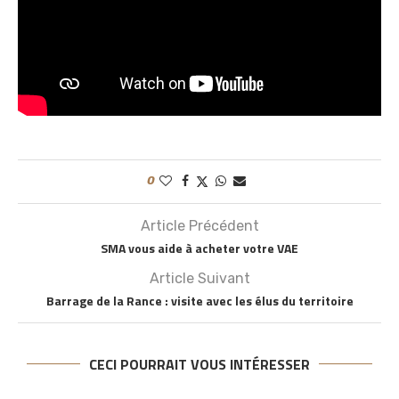
0
Article Précédent
SMA vous aide à acheter votre VAE
Article Suivant
Barrage de la Rance : visite avec les élus du territoire
CECI POURRAIT VOUS INTÉRESSER