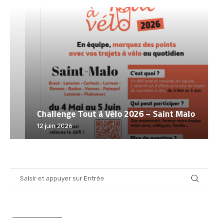
Challenge Tout à Vélo 2026 – Saint Malo
12 juin 2026