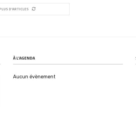
PLUS D'ARTICLES
À L’AGENDA
Aucun évènement