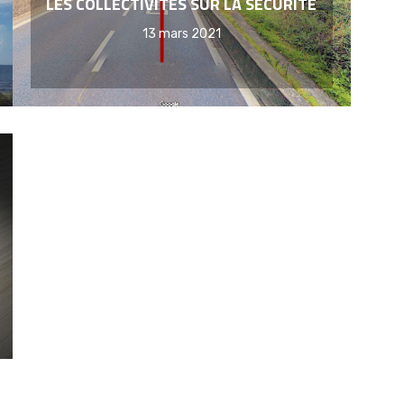
LES COLLECTIVITÉS SUR LA SÉCURITÉ
13 mars 2021