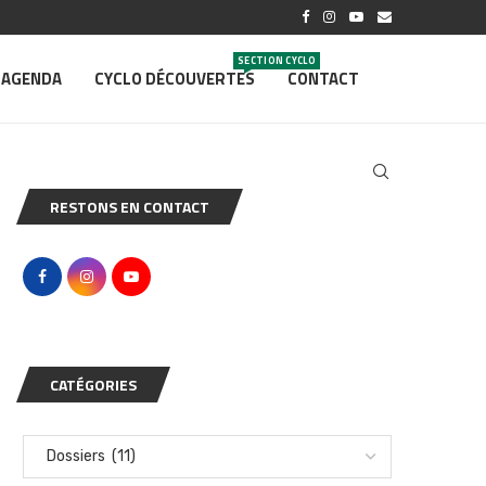
SECTION CYCLO
AGENDA
CYCLO DÉCOUVERTES
CONTACT
RESTONS EN CONTACT
CATÉGORIES