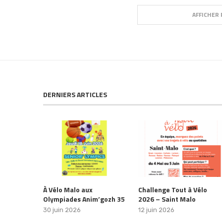
AFFICHER 
DERNIERS ARTICLES
À Vélo Malo aux
Challenge Tout à Vélo
Olympiades Anim’gozh 35
2026 – Saint Malo
30 juin 2026
12 juin 2026