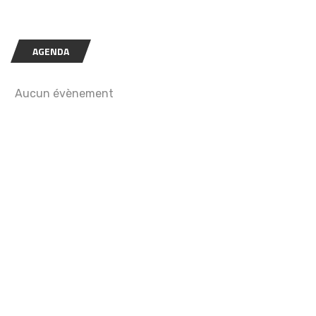
AGENDA
Aucun évènement