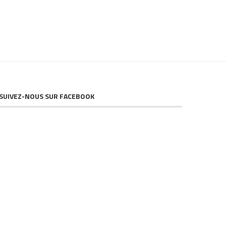
SUIVEZ-NOUS SUR FACEBOOK