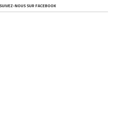
SUIVEZ-NOUS SUR FACEBOOK