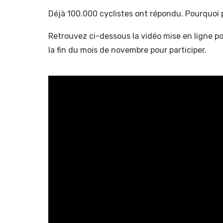
Déjà 100.000 cyclistes ont répondu. Pourquoi
Retrouvez ci-dessous la vidéo mise en ligne p
la fin du mois de novembre pour participer.