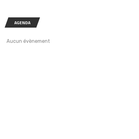
AGENDA
Aucun évènement