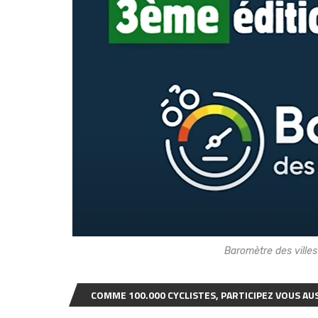
Baromètre des ville
COMME 100.000 CYCLISTES, PARTICIPEZ VOUS AUS