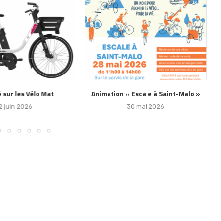
 sur les Vélo Mat
Animation « Escale à Saint-Malo »
2 juin 2026
30 mai 2026