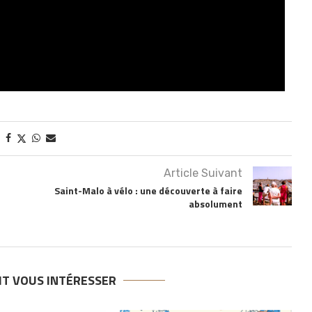
Article Suivant
Saint-Malo à vélo : une découverte à faire
absolument
IT VOUS INTÉRESSER