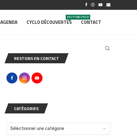
SECTION CYCLO
AGENDA
CYCLO DÉCOUVERTES
CONTACT
RESTONS EN CONTACT
CATÉGORIES