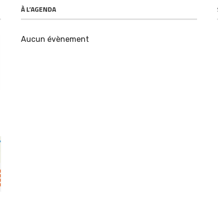
À L’AGENDA
Aucun évènement