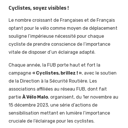
Cyclistes, soyez visibles !
Le nombre croissant de Françaises et de Français
optant pour le vélo comme moyen de déplacement
souligne l’impérieuse nécessité pour chaque
cycliste de prendre conscience de l’importance
vitale de disposer d’un éclairage adapté.
Chaque année, la FUB porte haut et fort la
campagne
« Cyclistes, brillez ! »
, avec le soutien
de la Direction à la Sécurité Routière. Les
associations affiliées au réseau FUB, dont fait
partie
À Vélo Malo
, organisent, du 1er novembre au
15 décembre 2023, une série d’actions de
sensibilisation mettant en lumière l’importance
cruciale de l’éclairage pour les cyclistes.