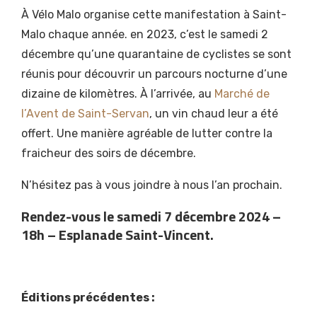
À Vélo Malo organise cette manifestation à Saint-
Malo chaque année. en 2023, c’est le samedi 2
décembre qu’une quarantaine de cyclistes se sont
réunis pour découvrir un parcours nocturne d’une
dizaine de kilomètres. À l’arrivée, au
Marché de
l’Avent de Saint-Servan
, un vin chaud leur a été
offert. Une manière agréable de lutter contre la
fraicheur des soirs de décembre.
N’hésitez pas à vous joindre à nous l’an prochain.
Rendez-vous le samedi 7 décembre 2024 –
18h – Esplanade Saint-Vincent.
Éditions précédentes :