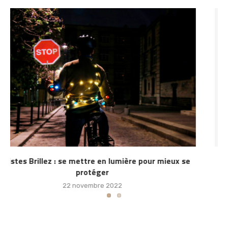
Cyclistes Brillez : une ballade nocturne à Saint-Malo
30 octobre 2021