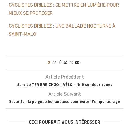
CYCLISTES BRILLEZ : SE METTRE EN LUMIÈRE POUR
MIEUX SE PROTÉGER
CYCLISTES BRILLEZ : UNE BALLADE NOCTURNE À
SAINT-MALO
0
Article Précédent
Service TER BREIZHGO + VÉLO : l’été sur deux roues
Article Suivant
Sécurité : la poignée hollandaise pour éviter l’emportiérage
CECI POURRAIT VOUS INTÉRESSER