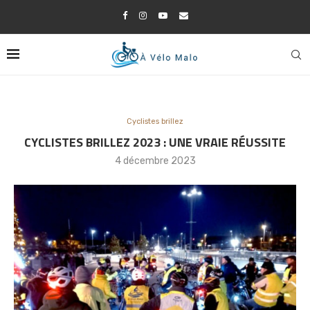
Cyclistes brillez
CYCLISTES BRILLEZ 2023 : UNE VRAIE RÉUSSITE
4 décembre 2023