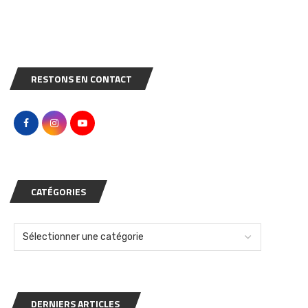
RESTONS EN CONTACT
CATÉGORIES
DERNIERS ARTICLES