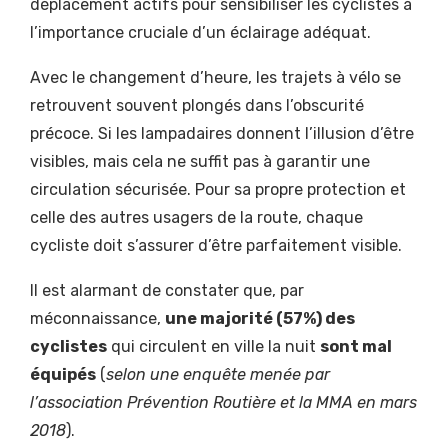
déplacement actifs pour sensibiliser les cyclistes à
l’importance cruciale d’un éclairage adéquat.
Avec le changement d’heure, les trajets à vélo se
retrouvent souvent plongés dans l’obscurité
précoce. Si les lampadaires donnent l’illusion d’être
visibles, mais cela ne suffit pas à garantir une
circulation sécurisée. Pour sa propre protection et
celle des autres usagers de la route, chaque
cycliste doit s’assurer d’être parfaitement visible.
Il est alarmant de constater que, par
méconnaissance,
une majorité (57%) des
cyclistes
qui circulent en ville la nuit
sont mal
équipés
(
selon une enquête menée par
l’association Prévention Routière et la MMA en mars
2018
).