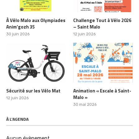
À Vélo Malo aux Olympiades
Challenge Tout à Vélo 2026
Anim’gozh 35
– Saint Malo
30 juin 2026
12 juin 2026
Sécurité sur les Vélo Mat
Animation « Escale à Saint-
Malo »
12 juin 2026
30 mai 2026
À L’AGENDA
Aucun évènement