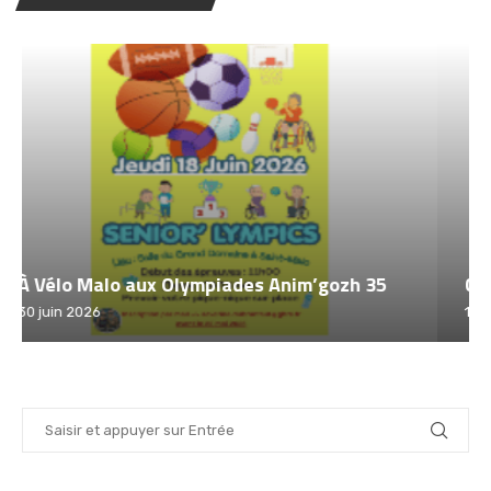
Challenge Tout à Vélo 2026 – Saint Malo
12 juin 2026