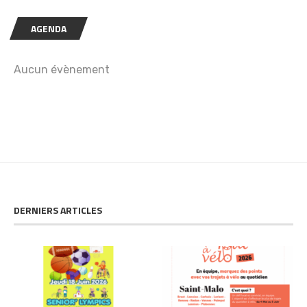
AGENDA
Aucun évènement
DERNIERS ARTICLES