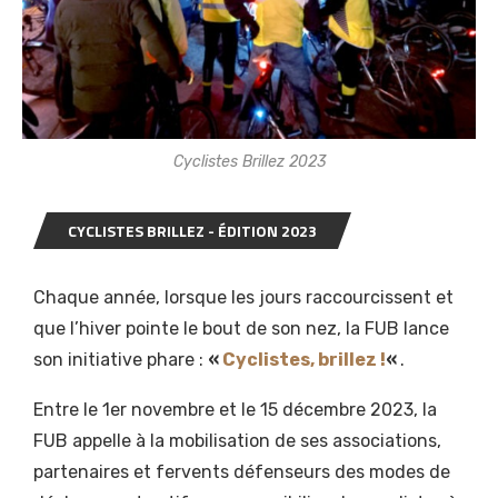
Cyclistes Brillez 2023
CYCLISTES BRILLEZ - ÉDITION 2023
Chaque année, lorsque les jours raccourcissent et
que l’hiver pointe le bout de son nez, la FUB lance
son initiative phare :
«
Cyclistes, brillez !
«
.
Entre le 1er novembre et le 15 décembre 2023, la
FUB appelle à la mobilisation de ses associations,
partenaires et fervents défenseurs des modes de