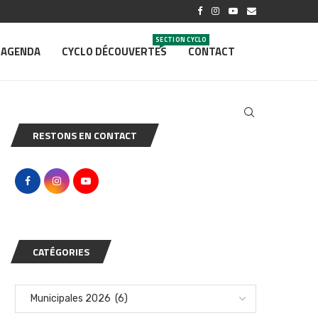
SECTION CYCLO
AGENDA
CYCLO DÉCOUVERTES
CONTACT
RESTONS EN CONTACT
CATÉGORIES