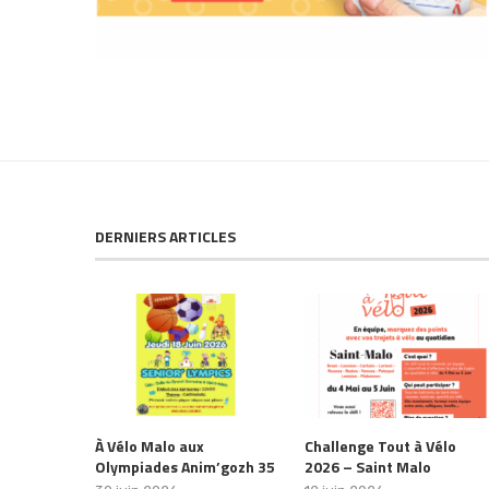
DERNIERS ARTICLES
À Vélo Malo aux
Challenge Tout à Vélo
Olympiades Anim’gozh 35
2026 – Saint Malo