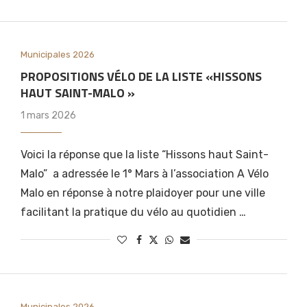
Municipales 2026
PROPOSITIONS VÉLO DE LA LISTE «HISSONS
HAUT SAINT-MALO »
1 mars 2026
Voici la réponse que la liste “Hissons haut Saint-
Malo” a adressée le 1° Mars à l’association A Vélo
Malo en réponse à notre plaidoyer pour une ville
facilitant la pratique du vélo au quotidien …
Municipales 2026