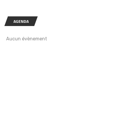
AGENDA
Aucun évènement