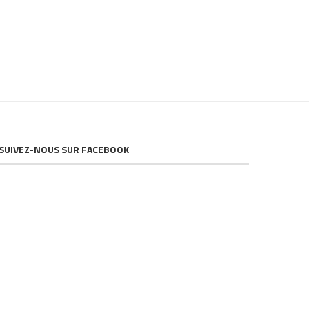
SUIVEZ-NOUS SUR FACEBOOK