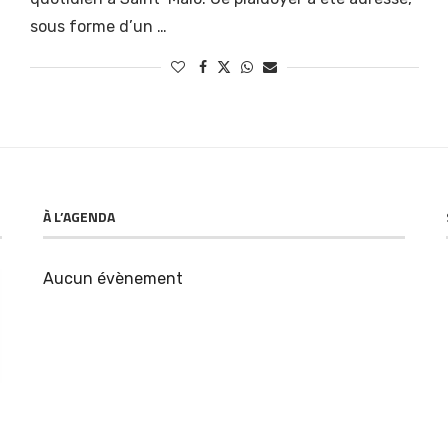
sous forme d’un …
À L’AGENDA
Aucun évènement