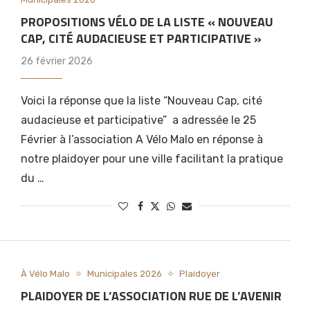
PROPOSITIONS VÉLO DE LA LISTE « NOUVEAU
CAP, CITÉ AUDACIEUSE ET PARTICIPATIVE »
26 février 2026
Voici la réponse que la liste “Nouveau Cap, cité
audacieuse et participative” a adressée le 25
Février à l’association A Vélo Malo en réponse à
notre plaidoyer pour une ville facilitant la pratique
du …
À Vélo Malo
Municipales 2026
Plaidoyer
PLAIDOYER DE L’ASSOCIATION RUE DE L’AVENIR