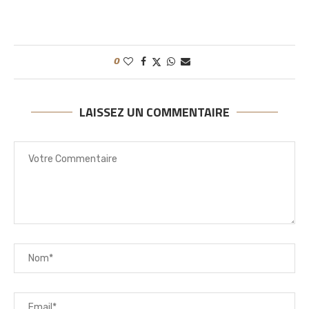
0
LAISSEZ UN COMMENTAIRE