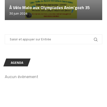
35
Challenge Tout à Vélo 2026 – Saint Malo
12 juin 2026
AGENDA
Aucun évènement