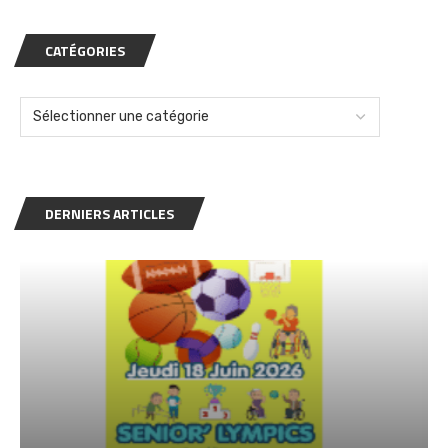
CATÉGORIES
DERNIERS ARTICLES