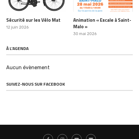
Sécurité sur les Vélo Mat
Animation « Escale à Saint-
Malo »
12 juin 2026
30 mai 2026
À L’AGENDA
Aucun évènement
SUIVEZ-NOUS SUR FACEBOOK