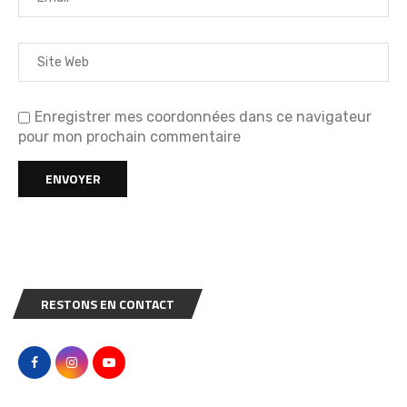
Enregistrer mes coordonnées dans ce navigateur
pour mon prochain commentaire
RESTONS EN CONTACT