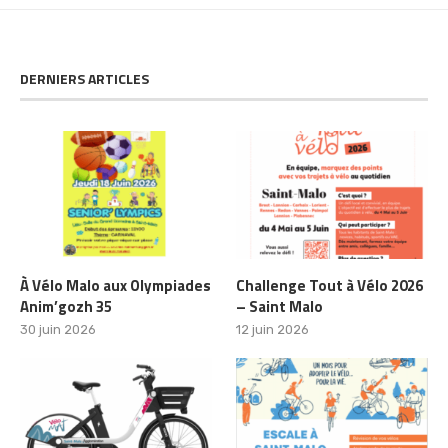
DERNIERS ARTICLES
À Vélo Malo aux Olympiades
Challenge Tout à Vélo 2026
Anim’gozh 35
– Saint Malo
30 juin 2026
12 juin 2026