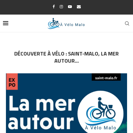
DÉCOUVERTE À VÉLO : SAINT-MALO, LA MER
AUTOUR…