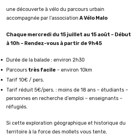
une découverte à vélo du parcours urbain
accompagnée par l’association
A Vélo Malo
Chaque mercredi du 15 juillet au 15 août – Début
à 10h – Rendez-vous à partir de 9h45
Durée de la balade : environ 2h30
Parcours
très facile
– environ 10km
Tarif 10€ / pers.
Tarif réduit 5€/pers. : moins de 18 ans – étudiants –
personnes en recherche d’emploi – enseignants –
réfugiés.
Si cette exploration géographique et historique du
territoire à la force des mollets vous tente,