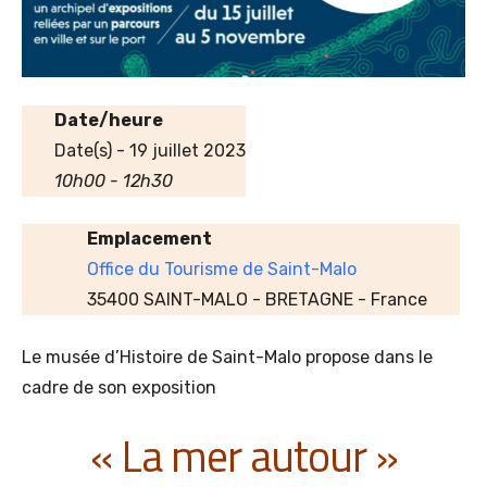
Date/heure
Date(s) - 19 juillet 2023
10h00 - 12h30
Emplacement
Office du Tourisme de Saint-Malo
35400 SAINT-MALO - BRETAGNE - France
Le musée d’Histoire de Saint-Malo propose dans le
cadre de son exposition
« La mer autour »