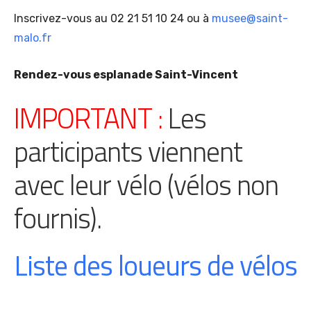
Inscrivez-vous au 02 21 51 10 24 ou à
musee@saint-
malo.fr
Rendez-vous esplanade Saint-Vincent
IMPORTANT :
Les
participants viennent
avec leur vélo (vélos non
fournis).
Liste des loueurs de vélos