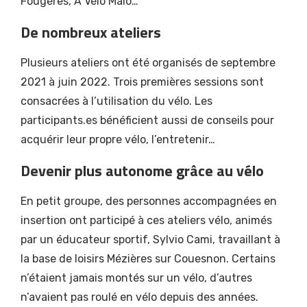
Fougères, À Vélo Malo…
De nombreux ateliers
Plusieurs ateliers ont été organisés de septembre
2021 à juin 2022. Trois premières sessions sont
consacrées à l’utilisation du vélo. Les
participants.es bénéficient aussi de conseils pour
acquérir leur propre vélo, l’entretenir…
Devenir plus autonome grâce au vélo
En petit groupe, des personnes accompagnées en
insertion ont participé à ces ateliers vélo, animés
par un éducateur sportif, Sylvio Cami, travaillant à
la base de loisirs Mézières sur Couesnon. Certains
n’étaient jamais montés sur un vélo, d’autres
n’avaient pas roulé en vélo depuis des années.