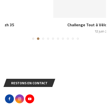
Challenge Tout à Vélo 2026 – Saint Malo
12 juin 2026
RESTONS EN CONTACT