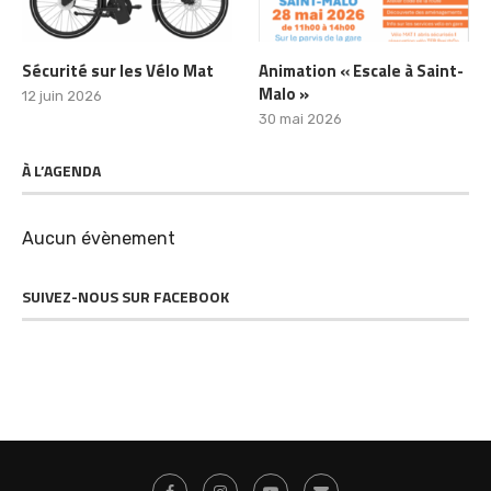
Sécurité sur les Vélo Mat
Animation « Escale à Saint-
Malo »
12 juin 2026
30 mai 2026
À L’AGENDA
Aucun évènement
SUIVEZ-NOUS SUR FACEBOOK