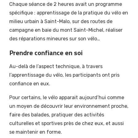
Chaque séance de 2 heures avait un programme
spécifique : apprentissage de la pratique du vélo en
milieu urbain à Saint-Malo, sur des routes de
campagne en baie du mont Saint-Michel, réaliser
des réparations mineures sur son vélo…
Prendre confiance en soi
Au-delà de l’aspect technique, à travers
l’apprentissage du vélo, les participants ont pris
confiance en eux.
Pour certains, le vélo apparait aujourd’hui comme
un moyen de découvrir leur environnement proche,
faire des balades, pratiquer des activités
culturelles et sportives près de chez eux, et aussi
se maintenir en forme.