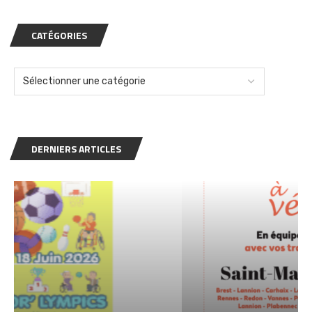
CATÉGORIES
DERNIERS ARTICLES