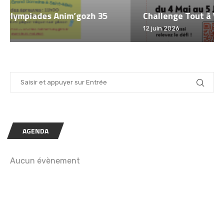
Challenge Tout à Vélo 2026 – Saint Malo
12 juin 2026
AGENDA
Aucun évènement