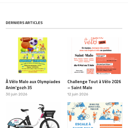
DERNIERS ARTICLES
À Vélo Malo aux Olympiades
Challenge Tout à Vélo 2026
Anim’gozh 35
– Saint Malo
30 juin 2026
12 juin 2026