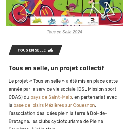
Tous en Selle 2024
TOUS EN SELLE
Tous en selle, un projet collectif
Le projet « Tous en selle » a été mis en place cette
année par le service vie sociale (DSL Mission sport
CDAS) du
pays de Saint-Malo
, en partenariat avec
la
base de loisirs Mézières sur Couesnon
,
l’association des idées plein la terre à Dol-de-
Bretagne, les clubs cyclotourisme de Pleine