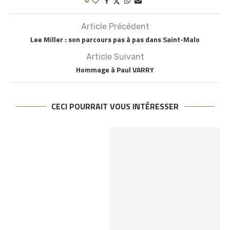
0
Article Précédent
Lee Miller : son parcours pas à pas dans Saint-Malo
Article Suivant
Hommage à Paul VARRY
CECI POURRAIT VOUS INTÉRESSER