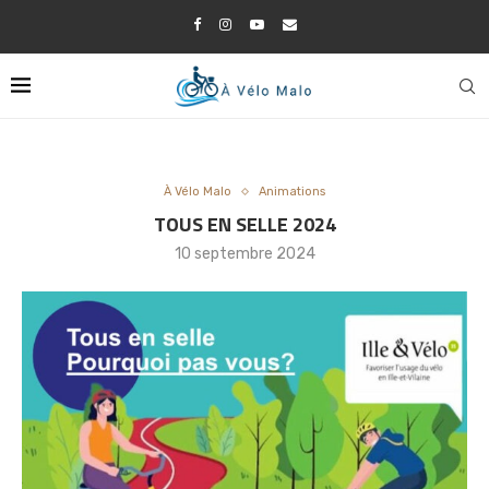
À Vélo Malo
Animations
TOUS EN SELLE 2024
10 septembre 2024