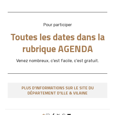
Pour participer
Toutes les dates dans la
rubrique AGENDA
Venez nombreux, c'est facile, c'est gratuit.
PLUS D'INFORMATIONS SUR LE SITE DU
DÉPARTEMENT D'ILLE & VILAINE