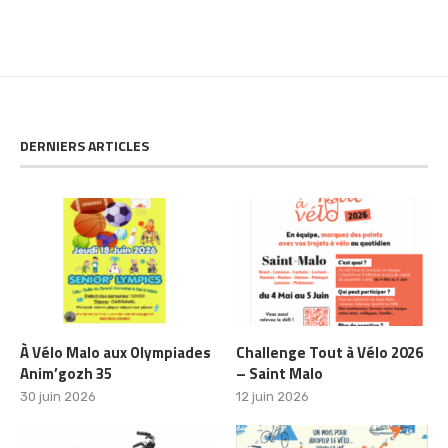
DERNIERS ARTICLES
À Vélo Malo aux Olympiades
Challenge Tout à Vélo 2026
Anim’gozh 35
– Saint Malo
30 juin 2026
12 juin 2026