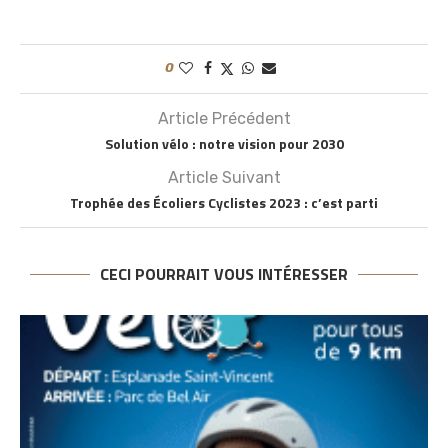
0
Article Précédent
Solution vélo : notre vision pour 2030
Article Suivant
Trophée des Écoliers Cyclistes 2023 : c’est parti
CECI POURRAIT VOUS INTÉRESSER