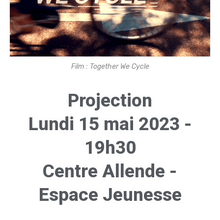
Film : Together We Cycle
Projection
Lundi 15 mai 2023 -
19h30
Centre Allende -
Espace Jeunesse