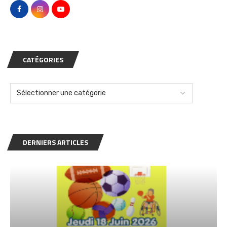
CATÉGORIES
DERNIERS ARTICLES