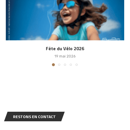
Assemblée Générale du 14 Février 2026
11 mars 2026
RESTONS EN CONTACT