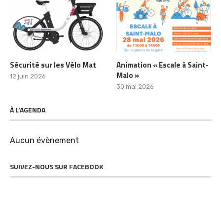
Sécurité sur les Vélo Mat
Animation « Escale à Saint-
Malo »
12 juin 2026
30 mai 2026
À L’AGENDA
Aucun évènement
SUIVEZ-NOUS SUR FACEBOOK