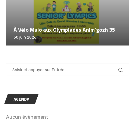
h 35
Challenge Tout à Vélo 2026 – Saint Malo
12 juin 2026
AGENDA
Aucun évènement