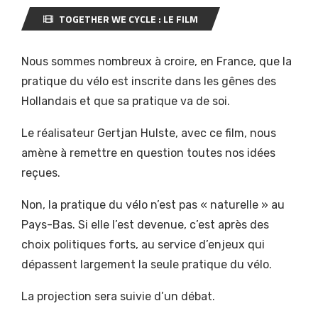
TOGETHER WE CYCLE : LE FILM
Nous sommes nombreux à croire, en France, que la
pratique du vélo est inscrite dans les gênes des
Hollandais et que sa pratique va de soi.
Le réalisateur Gertjan Hulste, avec ce film, nous
amène à remettre en question toutes nos idées
reçues.
Non, la pratique du vélo n’est pas « naturelle » au
Pays-Bas. Si elle l’est devenue, c’est après des
choix politiques forts, au service d’enjeux qui
dépassent largement la seule pratique du vélo.
La projection sera suivie d’un débat.