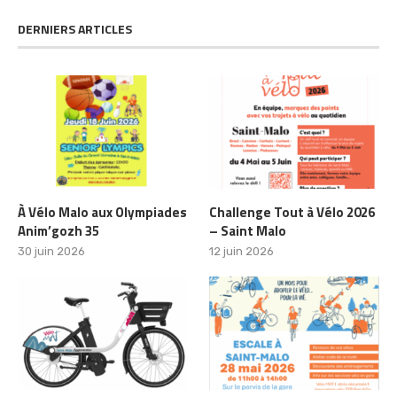
DERNIERS ARTICLES
À Vélo Malo aux Olympiades
Challenge Tout à Vélo 2026
Anim’gozh 35
– Saint Malo
30 juin 2026
12 juin 2026