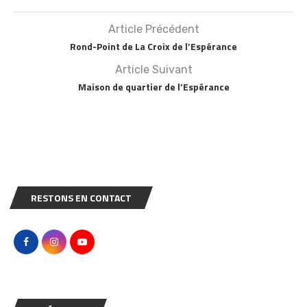
Article Précédent
Rond-Point de La Croix de l’Espérance
Article Suivant
Maison de quartier de l’Espérance
RESTONS EN CONTACT