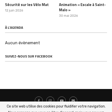
Sécurité sur les Vélo Mat
Animation « Escale à Saint-
Malo »
12 juin 2026
30 mai 2026
À L’AGENDA
Aucun évènement
SUIVEZ-NOUS SUR FACEBOOK
Ce site web utilise des cookies pour fluidifier votre navigation.