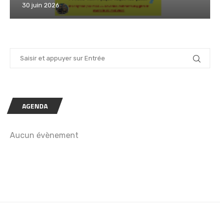
30 juin 2026
AGENDA
Aucun évènement