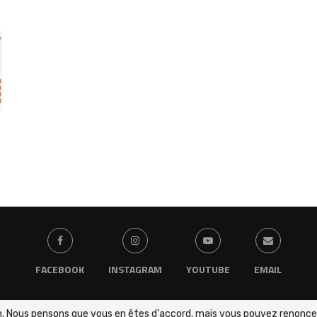
FACEBOOK
INSTAGRAM
YOUTUBE
EMAIL
ion. Nous pensons que vous en êtes d'accord, mais vous pouvez renoncer