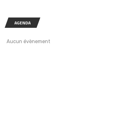
AGENDA
Aucun évènement