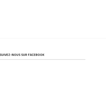
SUIVEZ-NOUS SUR FACEBOOK