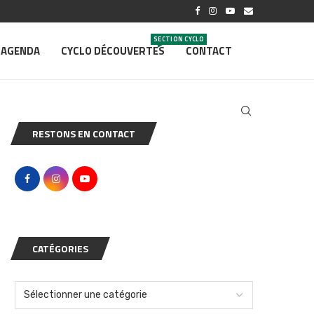
SECTION CYCLO
AGENDA
CYCLO DÉCOUVERTES
CONTACT
RESTONS EN CONTACT
CATÉGORIES