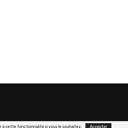
 à cette fonctionnalité si vous le souhaitez.
Accepter