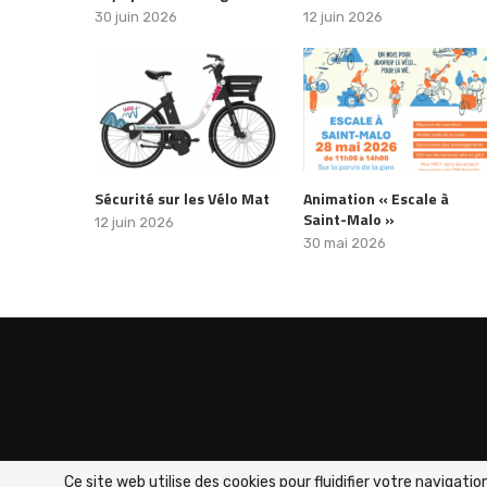
30 juin 2026
12 juin 2026
Sécurité sur les Vélo Mat
Animation « Escale à
Saint-Malo »
12 juin 2026
30 mai 2026
Ce site web utilise des cookies pour fluidifier votre navigat