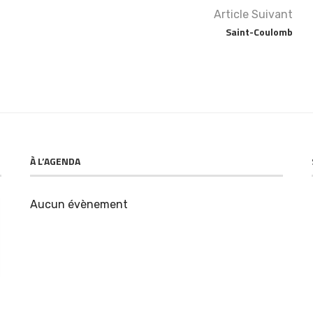
Article Suivant
Saint-Coulomb
À L’AGENDA
Aucun évènement