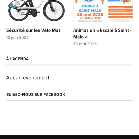
Sécurité sur les Vélo Mat
Animation « Escale à Saint-
Malo »
12 juin 2026
30 mai 2026
À L’AGENDA
Aucun évènement
SUIVEZ-NOUS SUR FACEBOOK