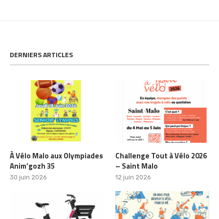
DERNIERS ARTICLES
À Vélo Malo aux Olympiades
Challenge Tout à Vélo 2026
Anim’gozh 35
– Saint Malo
30 juin 2026
12 juin 2026