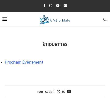
ÉTIQUETTES
Prochain Évènement
PARTAGER