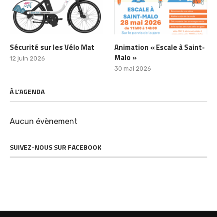
Sécurité sur les Vélo Mat
Animation « Escale à Saint-
Malo »
12 juin 2026
30 mai 2026
À L’AGENDA
Aucun évènement
SUIVEZ-NOUS SUR FACEBOOK