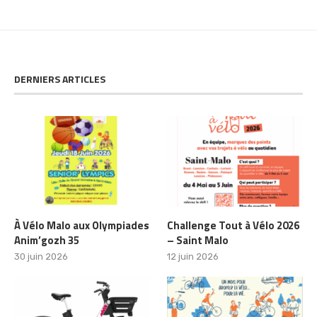
DERNIERS ARTICLES
À Vélo Malo aux Olympiades
Challenge Tout à Vélo 2026
Anim’gozh 35
– Saint Malo
30 juin 2026
12 juin 2026