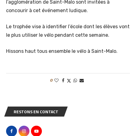
l’agglomération de Saint-Malo sont invitées à
concourir à cet événement ludique.
Le trophée vise à identifier l’école dont les élèves vont
le plus utiliser le vélo pendant cette semaine.
Hissons haut tous ensemble le vélo à Saint-Malo.
0
RESTONS EN CONTACT