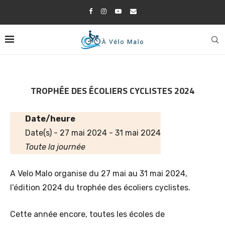
TROPHÉE DES ÉCOLIERS CYCLISTES 2024
Date/heure
Date(s) - 27 mai 2024 - 31 mai 2024
Toute la journée
A Velo Malo organise du 27 mai au 31 mai 2024,
l’édition 2024 du trophée des écoliers cyclistes.
Cette année encore, toutes les écoles de