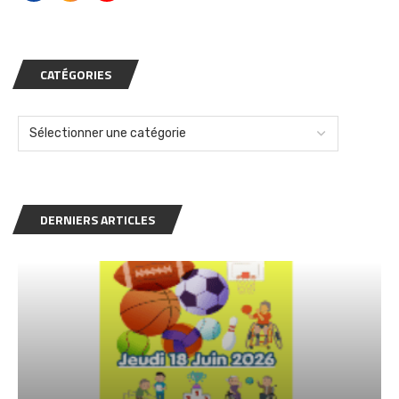
CATÉGORIES
DERNIERS ARTICLES