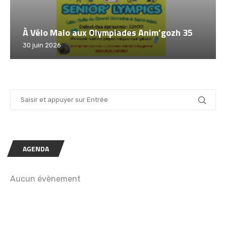
À Vélo Malo aux Olympiades Anim’gozh 35
30 juin 2026
AGENDA
Aucun évènement