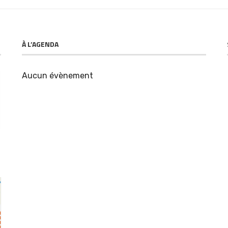
À L’AGENDA
Aucun évènement