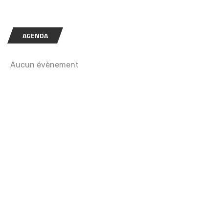
AGENDA
Aucun évènement