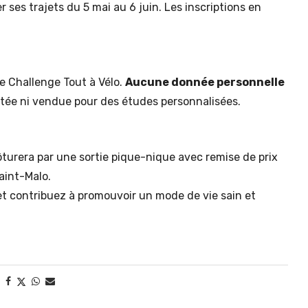
r ses trajets du 5 mai au 6 juin. Les inscriptions en
 le Challenge Tout à Vélo.
Aucune donnée personnelle
ctée ni vendue pour des études personnalisées.
ôturera par une sortie pique-nique avec remise de prix
aint-Malo.
et contribuez à promouvoir un mode de vie sain et