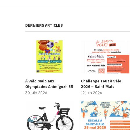
DERNIERS ARTICLES
À Vélo Malo aux
Challenge Tout à Vélo
Olympiades Anim’gozh 35
2026 – Saint Malo
30 juin 2026
12 juin 2026