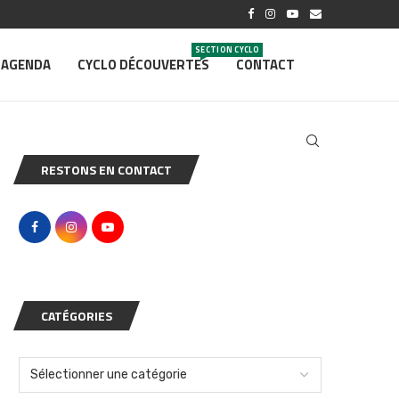
SECTION CYCLO
AGENDA
CYCLO DÉCOUVERTES
CONTACT
RESTONS EN CONTACT
CATÉGORIES