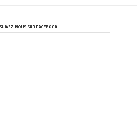
SUIVEZ-NOUS SUR FACEBOOK