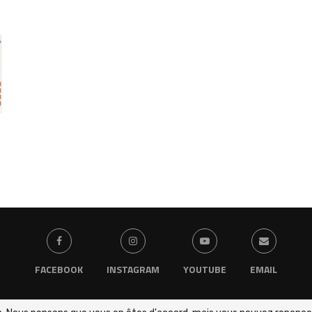
FACEBOOK
INSTAGRAM
YOUTUBE
EMAIL