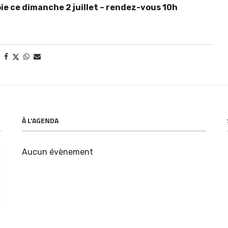
ie ce dimanche 2 juillet – rendez-vous 10h
À L’AGENDA
Aucun évènement