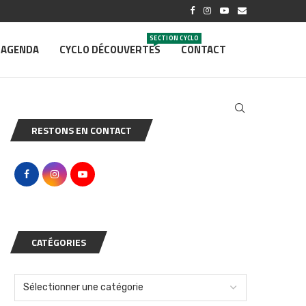
SECTION CYCLO
AGENDA
CYCLO DÉCOUVERTES
CONTACT
RESTONS EN CONTACT
CATÉGORIES