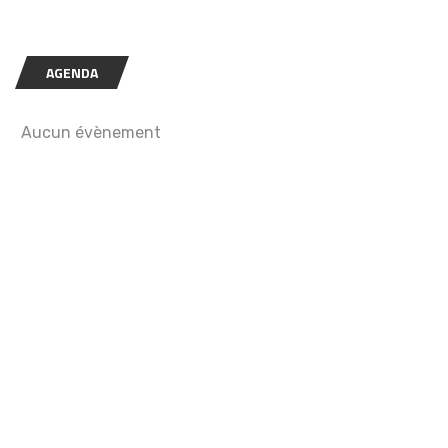
AGENDA
Aucun évènement