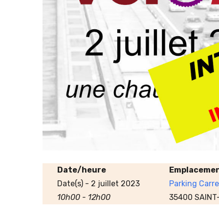
Date/heure
Emplaceme
Date(s) - 2 juillet 2023
Parking Carr
10h00 - 12h00
35400 SAINT-