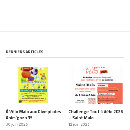
DERNIERS ARTICLES
À Vélo Malo aux Olympiades
Challenge Tout à Vélo 2026
Anim’gozh 35
– Saint Malo
30 juin 2026
12 juin 2026