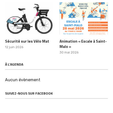
Sécurité sur les Vélo Mat
Animation « Escale à Saint-
Malo »
12 juin 2026
30 mai 2026
À L’AGENDA
Aucun évènement
SUIVEZ-NOUS SUR FACEBOOK