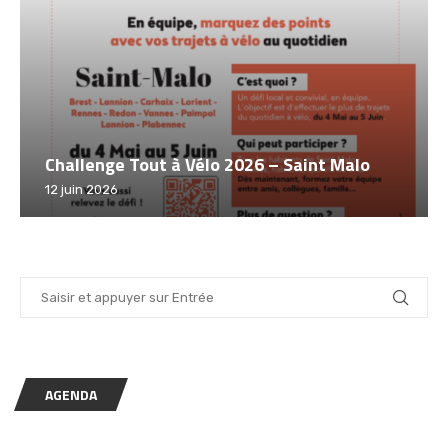
Challenge Tout à Vélo 2026 – Saint Malo
12 juin 2026
AGENDA