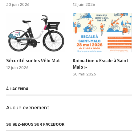
30 juin 2026
12 juin 2026
Sécurité sur les Vélo Mat
Animation « Escale à Saint-
Malo »
12 juin 2026
30 mai 2026
À L’AGENDA
Aucun évènement
SUIVEZ-NOUS SUR FACEBOOK