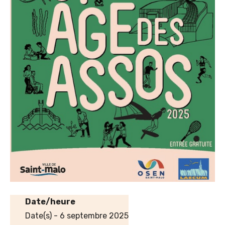
Date/heure
Date(s) - 6 septembre 2025