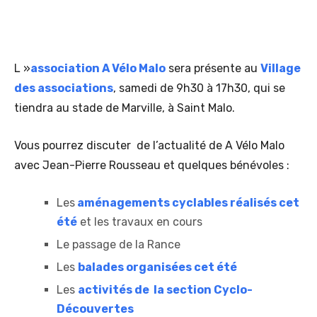
L »
association A Vélo Malo
sera présente au
Village
des associations
, samedi de 9h30 à 17h30, qui se
tiendra au stade de Marville, à Saint Malo.
Vous pourrez discuter de l’actualité de A Vélo Malo
avec Jean-Pierre Rousseau et quelques bénévoles :
Les
aménagements cyclables réalisés cet
été
et les travaux en cours
Le passage de la Rance
Les
balades organisées cet été
Les
activités de la section Cyclo-
Découvertes