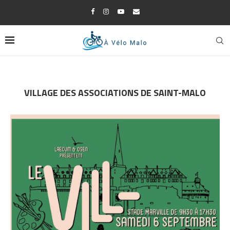
VILLAGE DES ASSOCIATIONS DE SAINT-MALO