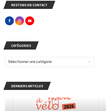
RESTONS EN CONTACT
CATÉGORIES
DERNIERS ARTICLES