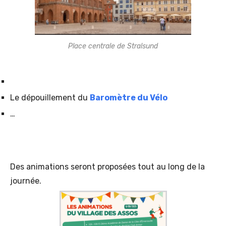
Place centrale de Stralsund
Le dépouillement du
Baromètre du Vélo
…
Des animations seront proposées tout au long de la
journée.