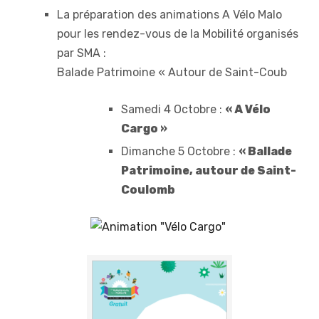
La préparation des animations A Vélo Malo
pour les rendez-vous de la Mobilité organisés
par SMA :
Balade Patrimoine « Autour de Saint-Coub
Samedi 4 Octobre :
« A Vélo
Cargo »
Dimanche 5 Octobre :
« Ballade
Patrimoine, autour de Saint-
Coulomb