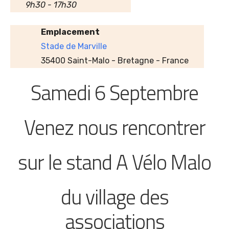
9h30 - 17h30
Emplacement
Stade de Marville
35400 Saint-Malo - Bretagne - France
Samedi 6 Septembre
Venez nous rencontrer
sur le stand A Vélo Malo
du village des
associations