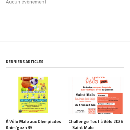
Aucun évènement
DERNIERS ARTICLES
À Vélo Malo aux Olympiades
Challenge Tout à Vélo 2026
Anim’gozh 35
– Saint Malo