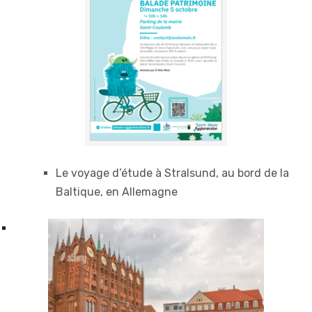
Le voyage d’étude à Stralsund, au bord de la
Baltique, en Allemagne